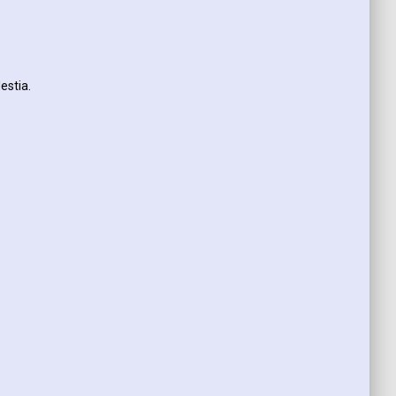
estia.