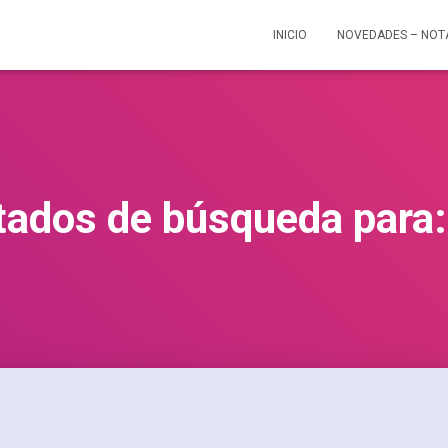
INICIO
NOVEDADES – NO
tados de búsqueda para