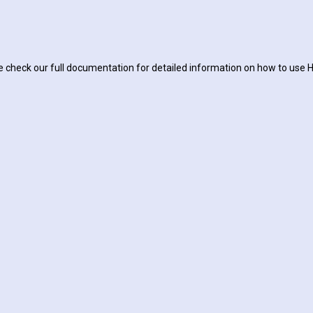
 check our full documentation for detailed information on how to use H